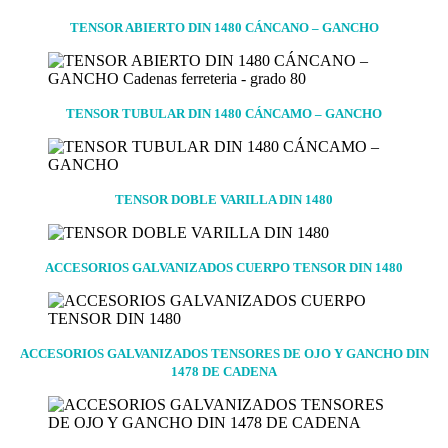
TENSOR ABIERTO DIN 1480 CÁNCANO – GANCHO
TENSOR TUBULAR DIN 1480 CÁNCAMO – GANCHO
TENSOR DOBLE VARILLA DIN 1480
ACCESORIOS GALVANIZADOS CUERPO TENSOR DIN 1480
ACCESORIOS GALVANIZADOS TENSORES DE OJO Y GANCHO DIN
1478 DE CADENA