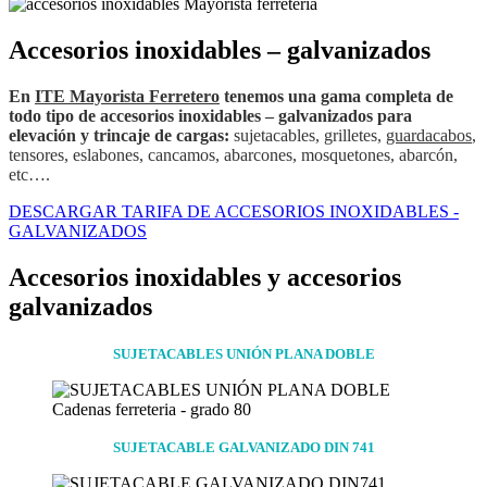
Accesorios inoxidables – galvanizados
En
ITE Mayorista Ferretero
tenemos una gama completa de
todo tipo de accesorios inoxidables – galvanizados
para
elevación y trincaje de cargas:
sujetacables, grilletes,
guardacabos
,
tensores, eslabones, cancamos, abarcones, mosquetones, abarcón,
etc….
DESCARGAR TARIFA DE ACCESORIOS INOXIDABLES -
GALVANIZADOS
Accesorios inoxidables y accesorios
galvanizados
SUJETACABLES UNIÓN PLANA DOBLE
SUJETACABLE GALVANIZADO DIN 741