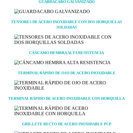
GUARDACABO GALVANIZADO
TENSORES DE ACERO INOXIDABLE CON DOS HORQUILLAS
SOLDADAS
CÁNCAMO HEMBRA ALTA RESISTENCIA
TERMINAL RÁPIDO DE OJO DE ACERO INOXIDABLE
TERMINAL RÁPIDO DE ACERO INOXIDABLE CON HORQUILLA
GRILLETE RECTO DE ACERO INOXIDABLE PCP