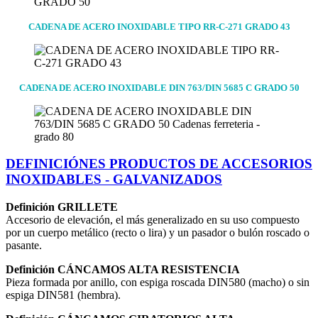
CADENA DE ACERO INOXIDABLE TIPO RR-C-271 GRADO 43
CADENA DE ACERO INOXIDABLE DIN 763/DIN 5685 C GRADO 50
DEFINICIÓNES PRODUCTOS DE ACCESORIOS
INOXIDABLES - GALVANIZADOS
Definición GRILLETE
Accesorio de elevación, el más generalizado en su uso compuesto
por un cuerpo metálico (recto o lira) y un pasador o bulón roscado o
pasante.
Definición CÁNCAMOS ALTA RESISTENCIA
Pieza formada por anillo, con espiga roscada DIN580 (macho) o sin
espiga DIN581 (hembra).