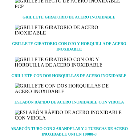
GRILLETE GIRATORIO DE ACERO INOXIDABLE
GRILLETE GIRATORIO CON OJO Y HORQUILLA DE ACERO
INOXIDABLE
GRILLETE CON DOS HORQUILLAS DE ACERO INOXIDABLE
ESLABÓN RÁPIDO DE ACERO INOXIDABLE CON VIROLA
ABARCÓN TUBO CON 2 ARANDELAS Y 2 TUERCAS DE ACERO
INOXIDABLE UNI EN 10088-3