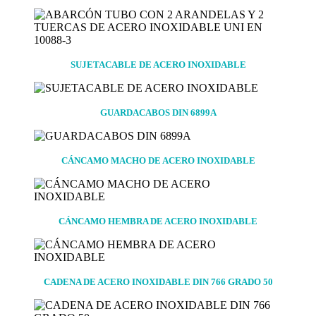
SUJETACABLE DE ACERO INOXIDABLE
GUARDACABOS DIN 6899A
CÁNCAMO MACHO DE ACERO INOXIDABLE
CÁNCAMO HEMBRA DE ACERO INOXIDABLE
CADENA DE ACERO INOXIDABLE DIN 766 GRADO 50