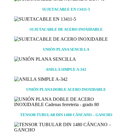
SUJETACABLE EN 13411-5
SUJETACABLE DE ACERO INOXIDABLE
UNIÓN PLANA SENCILLA
ANILLA SIMPLE A-342
UNIÓN PLANA DOBLE ACERO INOXIDABLE
TENSOR TUBULAR DIN 1480 CÁNCANO – GANCHO