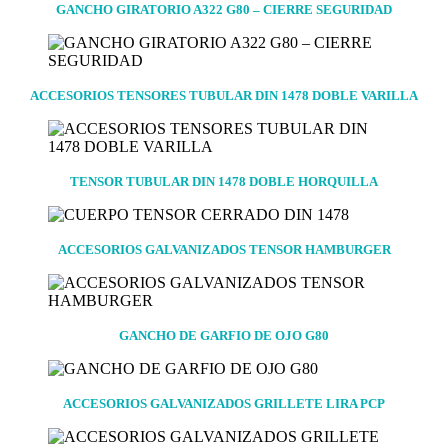
GANCHO GIRATORIO A322 G80 – CIERRE SEGURIDAD
ACCESORIOS TENSORES TUBULAR DIN 1478 DOBLE VARILLA
TENSOR TUBULAR DIN 1478 DOBLE HORQUILLA
ACCESORIOS GALVANIZADOS TENSOR HAMBURGER
GANCHO DE GARFIO DE OJO G80
ACCESORIOS GALVANIZADOS GRILLETE LIRA PCP