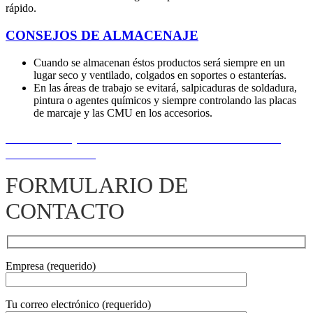
rápido.
CONSEJOS DE ALMACENAJE
Cuando se almacenan éstos productos será siempre en un
lugar seco y ventilado, colgados en soportes o estanterías.
En las áreas de trabajo se evitará, salpicaduras de soldadura,
pintura o agentes químicos y siempre controlando las placas
de marcaje y las CMU en los accesorios.
También te pueden interesar nuestros Accesorios
Alta Resistencia
FORMULARIO DE
CONTACTO
Empresa (requerido)
Tu correo electrónico (requerido)