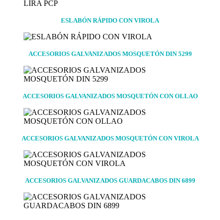
ESLABÓN RÁPIDO CON VIROLA
ACCESORIOS GALVANIZADOS MOSQUETÓN DIN 5299
ACCESORIOS GALVANIZADOS MOSQUETÓN CON OLLAO
ACCESORIOS GALVANIZADOS MOSQUETÓN CON VIROLA
ACCESORIOS GALVANIZADOS GUARDACABOS DIN 6899