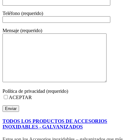
Teléfono (requerido)
Mensaje (requerido)
Política de privacidad (requerido)
ACEPTAR
TODOS LOS PRODUCTOS DE ACCESORIOS
INOXIDABLES - GALVANIZADOS
Estos son los Accesorios inoxidables – galvanizados que más