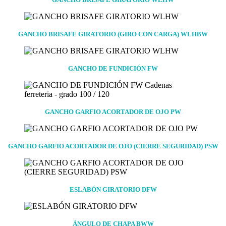
GANCHO BRISAFE GIRATORIO (GIRO CON CARGA) WLHBW
GANCHO DE FUNDICIÓN FW
GANCHO GARFIO ACORTADOR DE OJO PW
GANCHO GARFIO ACORTADOR DE OJO (CIERRE SEGURIDAD) PSW
ESLABÓN GIRATORIO DFW
ÁNGULO DE CHAPA BWW