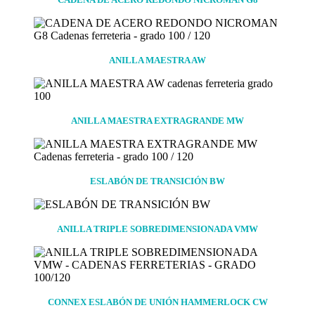
ANILLA MAESTRA AW
ANILLA MAESTRA EXTRAGRANDE MW
ESLABÓN DE TRANSICIÓN BW
ANILLA TRIPLE SOBREDIMENSIONADA VMW
CONNEX ESLABÓN DE UNIÓN HAMMERLOCK CW