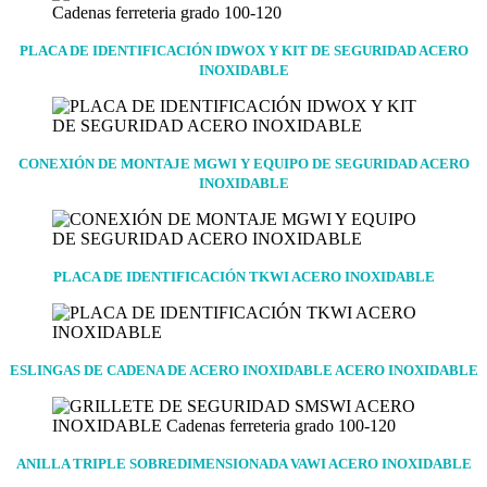
PLACA DE IDENTIFICACIÓN IDWOX Y KIT DE SEGURIDAD ACERO
INOXIDABLE
CONEXIÓN DE MONTAJE MGWI Y EQUIPO DE SEGURIDAD ACERO
INOXIDABLE
PLACA DE IDENTIFICACIÓN TKWI ACERO INOXIDABLE
ESLINGAS DE CADENA DE ACERO INOXIDABLE ACERO INOXIDABLE
ANILLA TRIPLE SOBREDIMENSIONADA VAWI ACERO INOXIDABLE