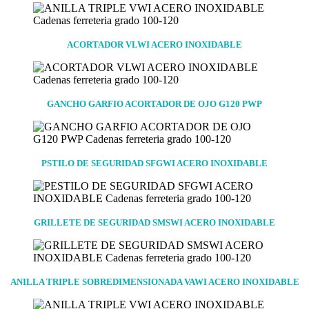
ACORTADOR VLWI ACERO INOXIDABLE
GANCHO GARFIO ACORTADOR DE OJO G120 PWP
PSTILO DE SEGURIDAD SFGWI ACERO INOXIDABLE
GRILLETE DE SEGURIDAD SMSWI ACERO INOXIDABLE
ANILLA TRIPLE SOBREDIMENSIONADA VAWI ACERO INOXIDABLE