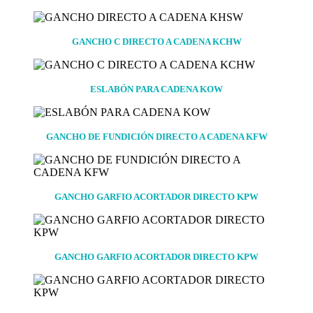
GANCHO C DIRECTO A CADENA KCHW
ESLABÓN PARA CADENA KOW
GANCHO DE FUNDICIÓN DIRECTO A CADENA KFW
GANCHO GARFIO ACORTADOR DIRECTO KPW
GANCHO GARFIO ACORTADOR DIRECTO KPW