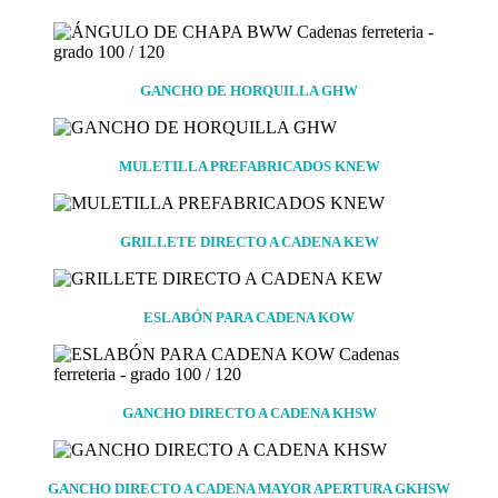
GANCHO DE HORQUILLA GHW
MULETILLA PREFABRICADOS KNEW
GRILLETE DIRECTO A CADENA KEW
ESLABÓN PARA CADENA KOW
GANCHO DIRECTO A CADENA KHSW
GANCHO DIRECTO A CADENA MAYOR APERTURA GKHSW