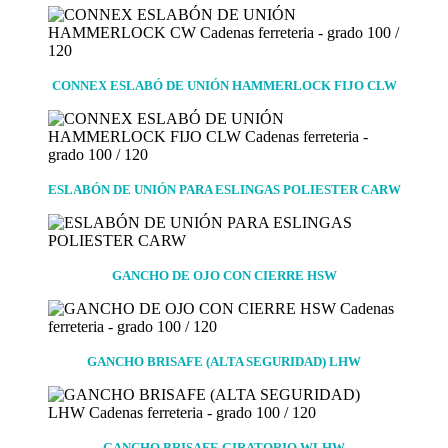
CONNEX ESLABÓ DE UNIÓN HAMMERLOCK FIJO CLW
ESLABÓN DE UNIÓN PARA ESLINGAS POLIESTER CARW
GANCHO DE OJO CON CIERRE HSW
GANCHO BRISAFE (ALTA SEGURIDAD) LHW
GANCHO BRISAFE GIRATORIO WLHW