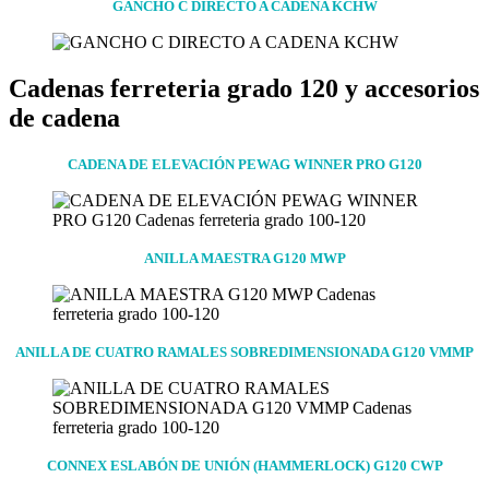
GANCHO C DIRECTO A CADENA KCHW
Cadenas ferreteria grado 120 y accesorios
de cadena
CADENA DE ELEVACIÓN PEWAG WINNER PRO G120
ANILLA MAESTRA G120 MWP
ANILLA DE CUATRO RAMALES SOBREDIMENSIONADA G120 VMMP
CONNEX ESLABÓN DE UNIÓN (HAMMERLOCK) G120 CWP