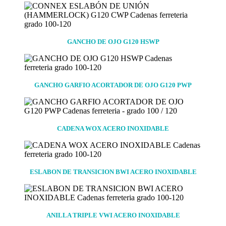
GANCHO DE OJO G120 HSWP
GANCHO GARFIO ACORTADOR DE OJO G120 PWP
CADENA WOX ACERO INOXIDABLE
ESLABON DE TRANSICION BWI ACERO INOXIDABLE
ANILLA TRIPLE VWI ACERO INOXIDABLE