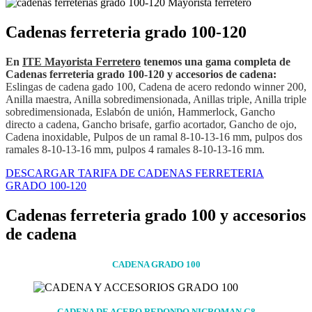
Cadenas ferreteria grado 100-120
En
ITE Mayorista Ferretero
tenemos una gama completa de
Cadenas ferreteria grado 100-120 y accesorios de cadena:
Eslingas de cadena gado 100, Cadena de acero redondo winner 200,
Anilla maestra, Anilla sobredimensionada, Anillas triple, Anilla triple
sobredimensionada, Eslabón de unión, Hammerlock, Gancho
directo a cadena, Gancho brisafe, garfio acortador, Gancho de ojo,
Cadena inoxidable, Pulpos de un ramal 8-10-13-16 mm, pulpos dos
ramales 8-10-13-16 mm, pulpos 4 ramales 8-10-13-16 mm.
DESCARGAR TARIFA DE CADENAS FERRETERIA
GRADO 100-120
Cadenas ferreteria grado 100 y accesorios
de cadena
CADENA GRADO 100
CADENA DE ACERO REDONDO NICROMAN G8