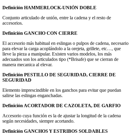
Definición HAMMERLOCK-UNIÓN DOBLE
Conjunto articulado de unión, entre la cadena y el resto de
accesorios.
Definición GANCHO CON CIERRE
El accesorio más habitual en eslingas o pulpos de cadena, necesario
para elevar la carga acoplándolo a la orejeta, grillete, etc…, que
lleve la pieza a manipular. Existen varios modelos, los más
adecuados son los articulados tipo (*Brisafe) que se cierran de
manera mecanica al elevar.
Definición PESTILLO DE SEGURIDAD, CIERRE DE
SEGURIDAD
Elemento imprescindible en los ganchos para evitar que puedan
salirse las eslingas enganchadas.
Definición ACORTADOR DE CAZOLETA, DE GARFIO
Accesorio cuya función es la de ajustar la longitud de la cadena
según necesidades, siempre acortando.
Definición GANCHOS Y ESTRIBOS SOLDABLES