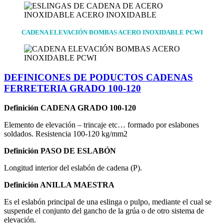
CADENA ELEVACIÓN BOMBAS ACERO INOXIDABLE PCWI
DEFINICONES DE PODUCTOS CADENAS
FERRETERIA GRADO 100-120
Definición CADENA GRADO 100-120
Elemento de elevación – trincaje etc… formado por eslabones
soldados. Resistencia 100-120 kg/mm2
Definición PASO DE ESLABÓN
Longitud interior del eslabón de cadena (P).
Definición ANILLA MAESTRA
Es el eslabón principal de una eslinga o pulpo, mediante el cual se
suspende el conjunto del gancho de la grúa o de otro sistema de
elevación.