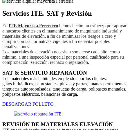
Servicios ITE. SAT y Revisión
En
ITE Mayorista Ferretero
hemos hecho un esfuerzo por apoyar
a nuestros clientes en el mantenimiento de maquinaria industrial y
materiales de elevación, a fin de minimizar los riesgos a cero y
cumplir con las normativas vigentes a fin de evitar posibles
penalizaciones.
Los materiales de elevación necesitan someterse cada año, como
mínimo, a una inspección especial por personal cualificado para su
comprobación, selección, rechazo o reparación.
SAT & SERVICIO REPARACIÓN
Los materiales más habituales empleados por los clientes:
gatos hidráulicos, cabrestantes, pinzas y garras, imanes permanentes,
tanquetas autopropulsadas, tanquetas de carga, polipastos manuales,
polipastos eléctricos, balancines de carga,
DESCARGAR FOLLETO
REVISIÓN DE MATERIALES ELEVACIÓN